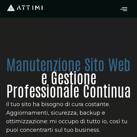
Manutenzione Sito Web
e Gestione
Professionale Continua
Il tuo sito ha bisogno di cura costante.
Aggiornamenti, sicurezza, backup e
ottimizzazione: mi occupo di tutto io, così tu
puoi concentrarti sul tuo business.